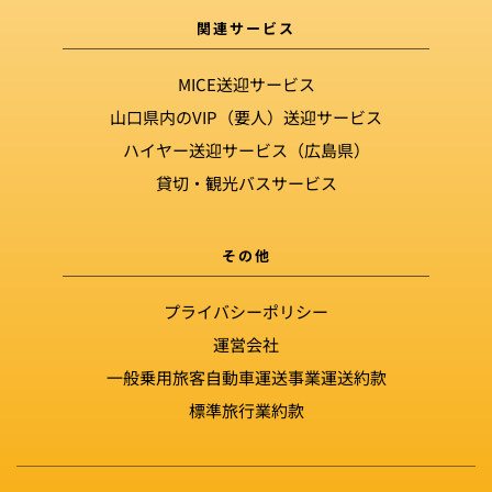
関連サービス
MICE送迎サービス
山口県内のVIP（要人）送迎サービス
ハイヤー送迎サービス（広島県）
貸切・観光バスサービス
その他
プライバシーポリシー
運営会社
一般乗用旅客自動車運送事業運送約款
標準旅行業約款