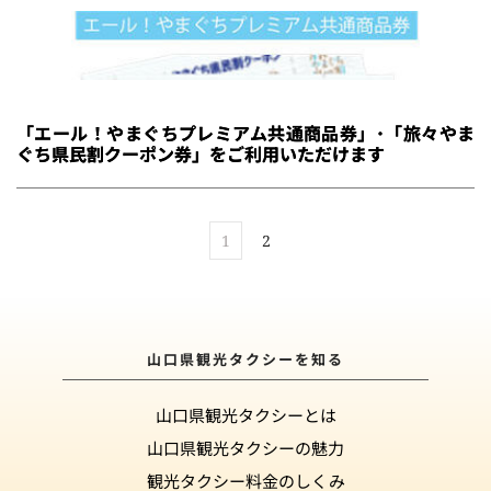
「エール！やまぐちプレミアム共通商品券」･「旅々やま
ぐち県民割クーポン券」をご利用いただけます
1
2
山口県観光タクシーを知る
山口県観光タクシーとは
山口県観光タクシーの魅力
観光タクシー料金のしくみ