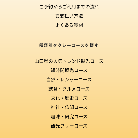
ご予約からご利用までの流れ
お支払い方法
よくある質問
種類別タクシーコースを探す
山口県の人気トレンド観光コース
短時間観光コース
自然・レジャーコース
飲食・グルメコース
文化・歴史コース
神社・仏閣コース
趣味・研究コース
観光フリーコース