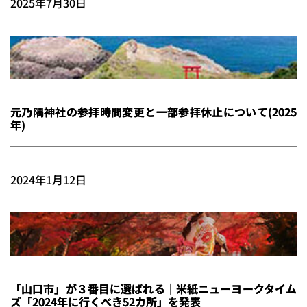
2025年7月30日
元乃隅神社の参拝時間変更と一部参拝休止について(2025
年)
2024年1月12日
「山口市」が３番目に選ばれる｜米紙ニューヨークタイム
ズ「2024年に行くべき52カ所」を発表