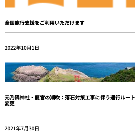
全国旅行支援をご利用いただけます
2022年10月1日
元乃隅神社・龍宮の潮吹：落石対策工事に伴う通行ルート
変更
2021年7月30日