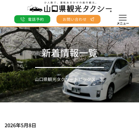
電話予約
お問い合わせ
メニュー
新着情報一覧
山口県観光タクシートピックス一覧
2026年5月8日