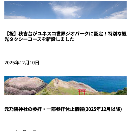
【祝】秋吉台がユネスコ世界ジオパークに認定！特別な観
光タクシーコースを新設しました
2025年12月10日
元乃隅神社の参拝・一部参拝休止情報(2025年12月以降)