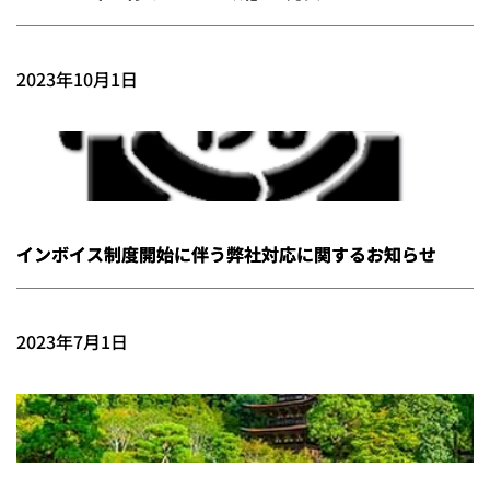
2023年10月1日
インボイス制度開始に伴う弊社対応に関するお知らせ
2023年7月1日