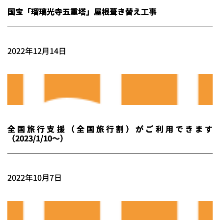
国宝「瑠璃光寺五重塔」屋根葺き替え工事
2022年12月14日
全国旅行支援（全国旅行割）がご利用できます
（2023/1/10～）
2022年10月7日